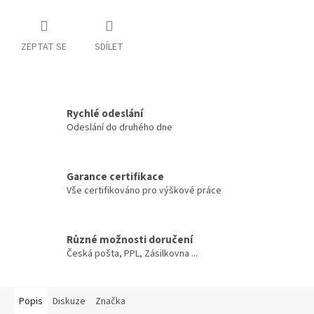
ZEPTAT SE
SDÍLET
Rychlé odeslání
Odeslání do druhého dne
Garance certifikace
Vše certifikováno pro výškové práce
Různé možnosti doručení
Česká pošta, PPL, Zásilkovna ...
Popis
Diskuze
Značka