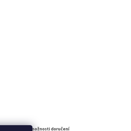
Různé možnosti doručení