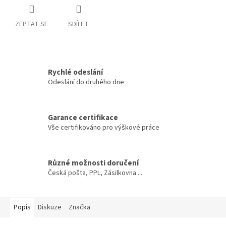
ZEPTAT SE
SDÍLET
Rychlé odeslání
Odeslání do druhého dne
Garance certifikace
Vše certifikováno pro výškové práce
Různé možnosti doručení
Česká pošta, PPL, Zásilkovna ...
Popis
Diskuze
Značka