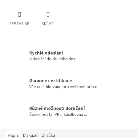
ZEPTAT SE
SDÍLET
Rychlé odeslání
Odeslání do druhého dne
Garance certifikace
Vše certifikováno pro výškové práce
Různé možnosti doručení
Česká pošta, PPL, Zásilkovna ...
Popis
Diskuze
Značka