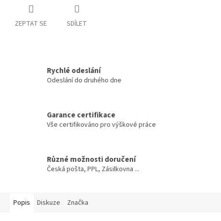
ZEPTAT SE
SDÍLET
Rychlé odeslání
Odeslání do druhého dne
Garance certifikace
Vše certifikováno pro výškové práce
Různé možnosti doručení
Česká pošta, PPL, Zásilkovna ...
Popis
Diskuze
Značka