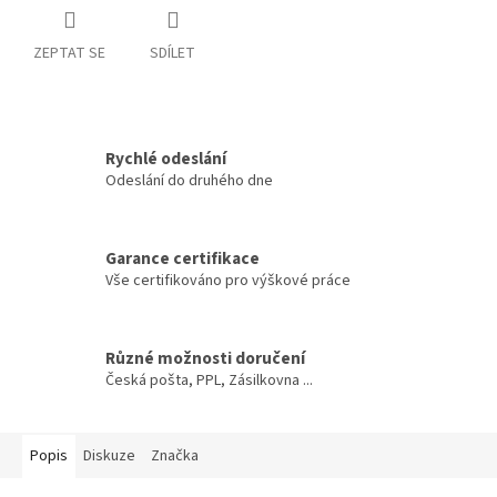
ZEPTAT SE
SDÍLET
Rychlé odeslání
Odeslání do druhého dne
Garance certifikace
Vše certifikováno pro výškové práce
Různé možnosti doručení
Česká pošta, PPL, Zásilkovna ...
Popis
Diskuze
Značka