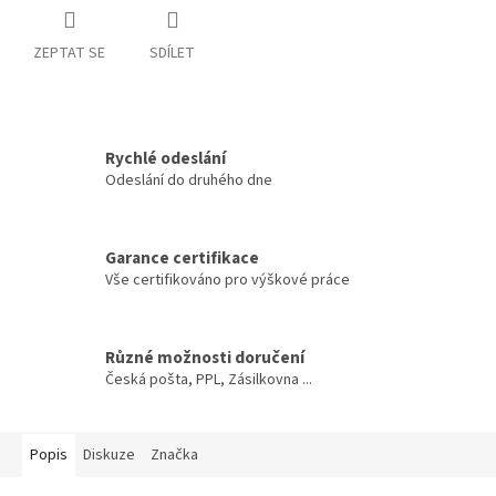
ZEPTAT SE
SDÍLET
Rychlé odeslání
Odeslání do druhého dne
Garance certifikace
Vše certifikováno pro výškové práce
Různé možnosti doručení
Česká pošta, PPL, Zásilkovna ...
Popis
Diskuze
Značka