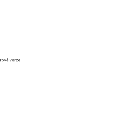
trové verze