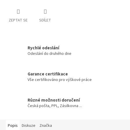
ZEPTAT SE
SDÍLET
Rychlé odeslání
Odeslání do druhého dne
Garance certifikace
Vše certifikováno pro výškové práce
Různé možnosti doručení
Česká pošta, PPL, Zásilkovna ...
Popis
Diskuze
Značka