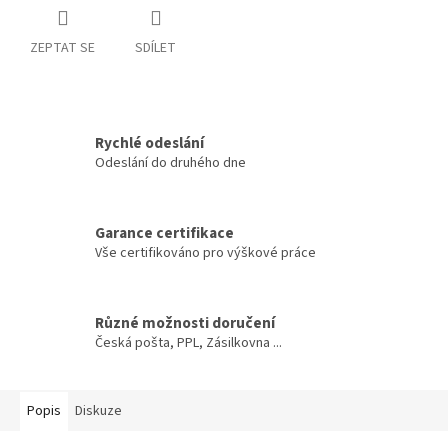
ZEPTAT SE
SDÍLET
Rychlé odeslání
Odeslání do druhého dne
Garance certifikace
Vše certifikováno pro výškové práce
Různé možnosti doručení
Česká pošta, PPL, Zásilkovna ...
Popis
Diskuze