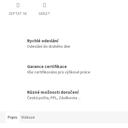
ZEPTAT SE
SDÍLET
Rychlé odeslání
Odeslání do druhého dne
Garance certifikace
Vše certifikováno pro výškové práce
Různé možnosti doručení
Česká pošta, PPL, Zásilkovna ...
Popis
Diskuze